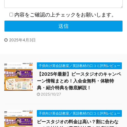
内容をご確認の上チェックをお願いします。
2025年4月3日
子供向け英会話教室／英語教材の口コミ評判レビュー
【2025年最新】ビースタジオのキャンペ
ーン情報まとめ！入会金無料・体験特
典・紹介特典を徹底解説！
2025/10/27
子供向け英会話教室／英語教材の口コミ評判レビュー
ビースタジオの料金は高い？割に合わな