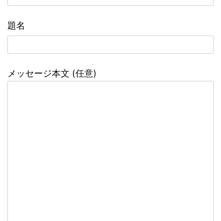
題名
メッセージ本文 (任意)