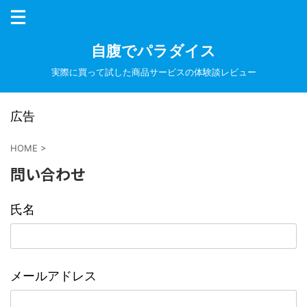
自腹でパラダイス
実際に買って試した商品サービスの体験談レビュー
広告
HOME
>
問い合わせ
氏名
メールアドレス