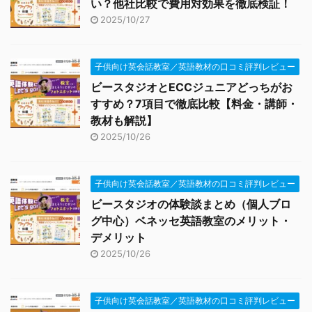
い？他社比較で費用対効果を徹底検証！
2025/10/27
子供向け英会話教室／英語教材の口コミ評判レビュー
ビースタジオとECCジュニアどっちがお
すすめ？7項目で徹底比較【料金・講師・
教材も解説】
2025/10/26
子供向け英会話教室／英語教材の口コミ評判レビュー
ビースタジオの体験談まとめ（個人ブロ
グ中心）ベネッセ英語教室のメリット・
デメリット
2025/10/26
子供向け英会話教室／英語教材の口コミ評判レビュー